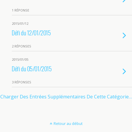
1 RÉPONSE
2015/01/12
Défi du 12/01/2015
2 RÉPONSES
2015/01/05
Défi du 05/01/2015
3 RÉPONSES
Charger Des Entrées Supplémentaires De Cette Catégorie…
Retour au début