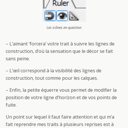
Les icônes en question
– L’aimant ‘forcera’ votre trait à suivre les lignes de
construction, d’où la sensation que le décor se fait
sans peine.
– L’œil correspond à la visibilité des lignes de
construction, tout comme pour les calques.
– Enfin, la petite équerre vous permet de modifier la
position de votre ligne d’horizon et de vos points de
fuite.
Un point sur lequel il faut faire attention et qui m’a
fait reprendre mes traits à plusieurs reprises est à