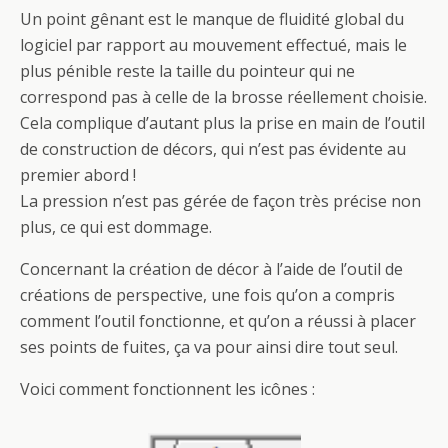
Un point gênant est le manque de fluidité global du
logiciel par rapport au mouvement effectué, mais le
plus pénible reste la taille du pointeur qui ne
correspond pas à celle de la brosse réellement choisie.
Cela complique d’autant plus la prise en main de l’outil
de construction de décors, qui n’est pas évidente au
premier abord !
La pression n’est pas gérée de façon très précise non
plus, ce qui est dommage.
Concernant la création de décor à l’aide de l’outil de
créations de perspective, une fois qu’on a compris
comment l’outil fonctionne, et qu’on a réussi à placer
ses points de fuites, ça va pour ainsi dire tout seul.
Voici comment fonctionnent les icônes :