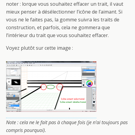
noter : lorque vous souhaitez effacer un trait, il vaut
mieux penser à désélectionner l’icône de l’aimant. Si
vous ne le faites pas, la gomme suivra les traits de
construction, et parfois, cela ne gommera que
l’intérieur du trait que vous souhaitez effacer.
Voyez plutôt sur cette image :
Note : cela ne le fait pas à chaque fois (je n’ai toujours pas
compris pourquoi).