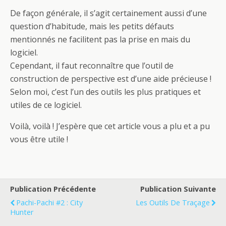
De façon générale, il s’agit certainement aussi d’une
question d’habitude, mais les petits défauts
mentionnés ne facilitent pas la prise en mais du
logiciel.
Cependant, il faut reconnaître que l’outil de
construction de perspective est d’une aide précieuse !
Selon moi, c’est l’un des outils les plus pratiques et
utiles de ce logiciel.
Voilà, voilà ! J’espère que cet article vous a plu et a pu
vous être utile !
Publication Précédente
Publication Suivante
Pachi-Pachi #2 : City
Les Outils De Traçage
Hunter