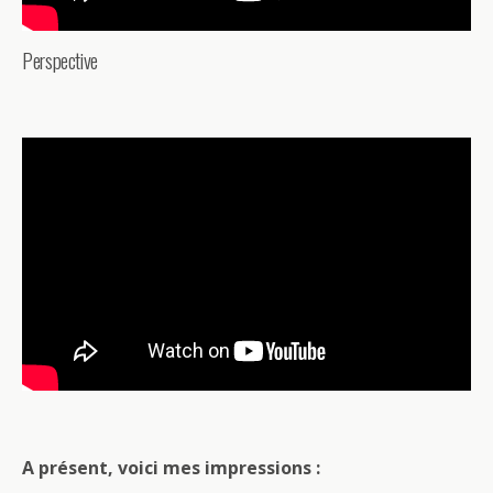
Perspective
A présent, voici mes impressions :