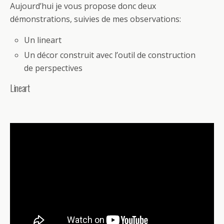
Aujourd’hui je vous propose donc deux
démonstrations, suivies de mes observations:
Un lineart
Un décor construit avec l’outil de construction
de perspectives
Lineart