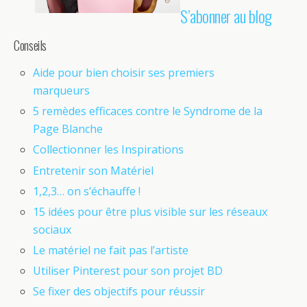
S’abonner au blog
Conseils
Aide pour bien choisir ses premiers
marqueurs
5 remèdes efficaces contre le Syndrome de la
Page Blanche
Collectionner les Inspirations
Entretenir son Matériel
1,2,3… on s’échauffe !
15 idées pour être plus visible sur les réseaux
sociaux
Le matériel ne fait pas l’artiste
Utiliser Pinterest pour son projet BD
Se fixer des objectifs pour réussir