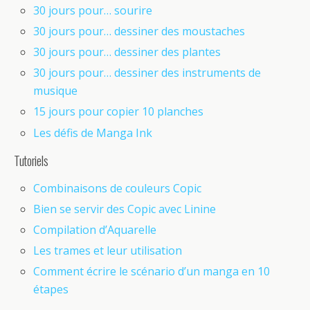
30 jours pour… sourire
30 jours pour… dessiner des moustaches
30 jours pour… dessiner des plantes
30 jours pour… dessiner des instruments de
musique
15 jours pour copier 10 planches
Les défis de Manga Ink
Tutoriels
Combinaisons de couleurs Copic
Bien se servir des Copic avec Linine
Compilation d’Aquarelle
Les trames et leur utilisation
Comment écrire le scénario d’un manga en 10
étapes