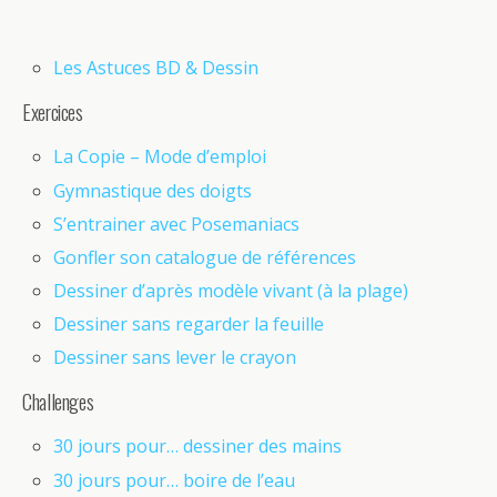
Les Astuces BD & Dessin
Exercices
La Copie – Mode d’emploi
Gymnastique des doigts
S’entrainer avec Posemaniacs
Gonfler son catalogue de références
Dessiner d’après modèle vivant (à la plage)
Dessiner sans regarder la feuille
Dessiner sans lever le crayon
Challenges
30 jours pour… dessiner des mains
30 jours pour… boire de l’eau