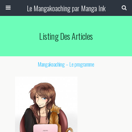
Le Mangakoaching par Manga Ink
Listing Des Articles
Mangakoaching – Le programme