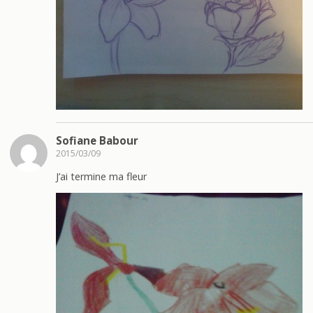
Sofiane Babour
2015/03/09
J’ai termine ma fleur