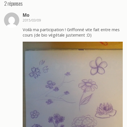
2 réponses
Mo
2015/03/09
Voilà ma participation ! Griffonné vite fait entre mes
cours (de bio végétale justement :D)