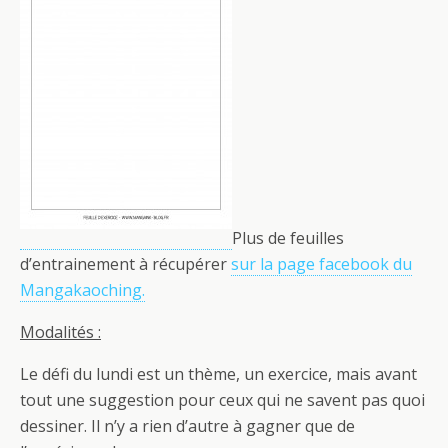
Plus de feuilles
d’entrainement à récupérer
sur la page facebook du
Mangakaoching.
Modalités :
Le défi du lundi est un thème, un exercice, mais avant
tout une suggestion pour ceux qui ne savent pas quoi
dessiner. Il n’y a rien d’autre à gagner que de