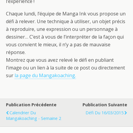
l’expérience !
Chaque lundi, l’équipe de Manga Ink vous propose un
défi à relever. Une technique à utiliser, un objet précis
à reproduire, une expression ou un personnage à
dessiner… C’est à vous de l’interpréter de la façon qui
vous convient le mieux, il n’y a pas de mauvaise
réponse.
Montrez que vous avez relevé le défi en publiant
l’image ou un lien à la suite de ce post ou directement
sur
la page du Mangakoaching.
Publication Précédente
Publication Suivante
Calendrier Du
Défi Du 16/03/2015
Mangakoaching - Semaine 2