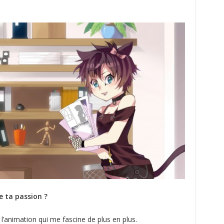
e ta passion ?
l’animation qui me fascine de plus en plus.