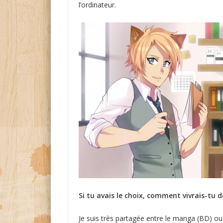
l’ordinateur.
Si tu avais le choix, comment vivrais-tu d
Je suis très partagée entre le manga (BD) ou 