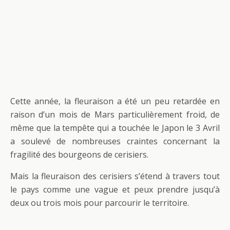
Cette année, la fleuraison a été un peu retardée en
raison d’un mois de Mars particulièrement froid, de
même que la tempête qui a touchée le Japon le 3 Avril
a soulevé de nombreuses craintes concernant la
fragilité des bourgeons de cerisiers.
Mais la fleuraison des cerisiers s’étend à travers tout
le pays comme une vague et peux prendre jusqu’à
deux ou trois mois pour parcourir le territoire.