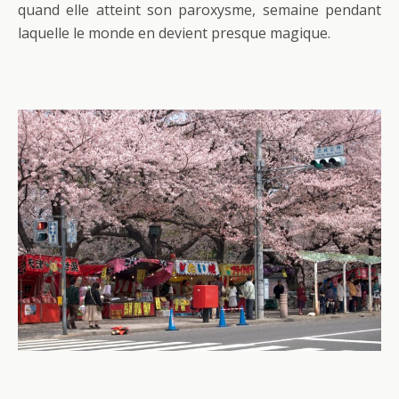
quand elle atteint son paroxysme, semaine pendant
laquelle le monde en devient presque magique.