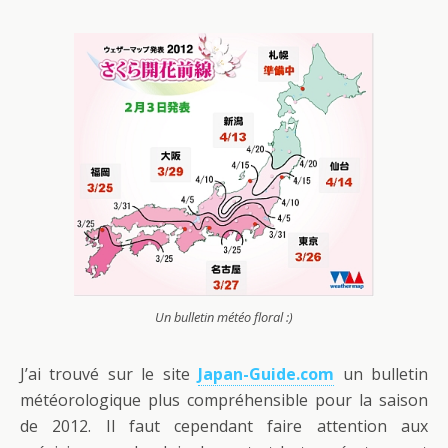
Un bulletin météo floral :)
J’ai trouvé sur le site
Japan-Guide.com
un bulletin
météorologique plus compréhensible pour la saison
de 2012. Il faut cependant faire attention aux