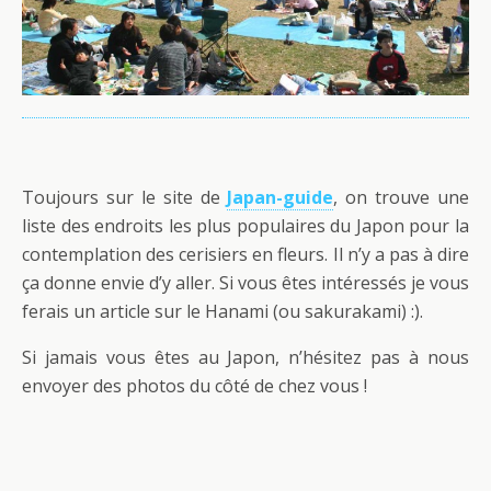
Toujours sur le site de
Japan-guide
, on trouve une
liste des endroits les plus populaires du Japon pour la
contemplation des cerisiers en fleurs. Il n’y a pas à dire
ça donne envie d’y aller. Si vous êtes intéressés je vous
ferais un article sur le Hanami (ou sakurakami) :).
Si jamais vous êtes au Japon, n’hésitez pas à nous
envoyer des photos du côté de chez vous !