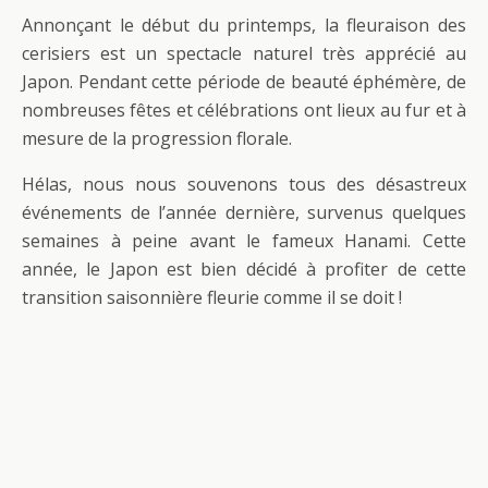
Annonçant le début du printemps, la fleuraison des
cerisiers est un spectacle naturel très apprécié au
Japon. Pendant cette période de beauté éphémère, de
nombreuses fêtes et célébrations ont lieux au fur et à
mesure de la progression florale.
Hélas, nous nous souvenons tous des désastreux
événements de l’année dernière, survenus quelques
semaines à peine avant le fameux Hanami. Cette
année, le Japon est bien décidé à profiter de cette
transition saisonnière fleurie comme il se doit !