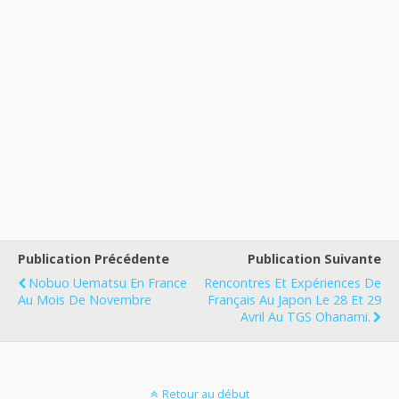
Publication Précédente
Publication Suivante
Nobuo Uematsu En France
Rencontres Et Expériences De
Au Mois De Novembre
Français Au Japon Le 28 Et 29
Avril Au TGS Ohanami.
Retour au début