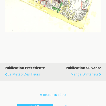
Publication Précédente
Publication Suivante
La Météo Des Fleurs
Manga D'intérieur
Retour au début