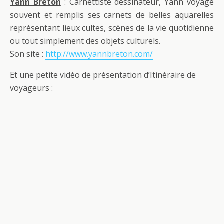
Yann Breton
: Carnettiste dessinateur, Yann voyage
souvent et remplis ses carnets de belles aquarelles
représentant lieux cultes, scènes de la vie quotidienne
ou tout simplement des objets culturels.
Son site :
http://www.yannbreton.com/
Et une petite vidéo de présentation d’Itinéraire de
voyageurs :