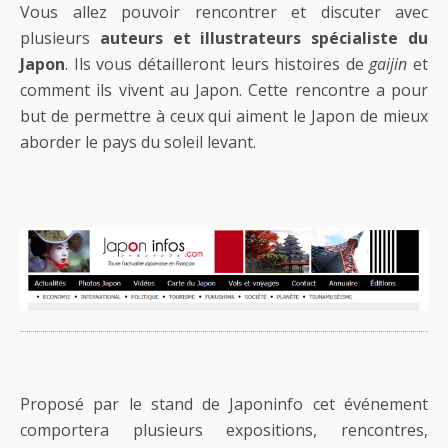
Vous allez pouvoir rencontrer et discuter avec
plusieurs
auteurs et illustrateurs spécialiste du
Japon
. Ils vous détailleront leurs histoires de
gaijin
et
comment ils vivent au Japon. Cette rencontre a pour
but de permettre à ceux qui aiment le Japon de mieux
aborder le pays du soleil levant.
Proposé par le stand de Japoninfo cet événement
comportera plusieurs expositions, rencontres,