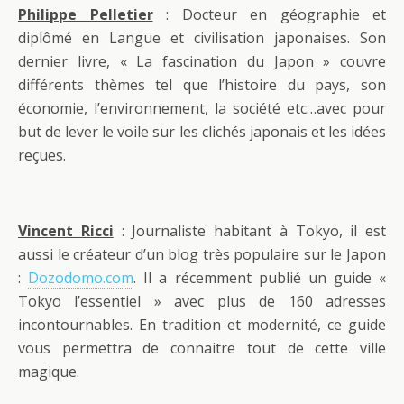
Philippe Pelletier
: Docteur en géographie et
diplômé en Langue et civilisation japonaises. Son
dernier livre, « La fascination du Japon » couvre
différents thèmes tel que l’histoire du pays, son
économie, l’environnement, la société etc…avec pour
but de lever le voile sur les clichés japonais et les idées
reçues.
Vincent Ricci
: Journaliste habitant à Tokyo, il est
aussi le créateur d’un blog très populaire sur le Japon
:
Dozodomo.com
. Il a récemment publié un guide «
Tokyo l’essentiel » avec plus de 160 adresses
incontournables. En tradition et modernité, ce guide
vous permettra de connaitre tout de cette ville
magique.