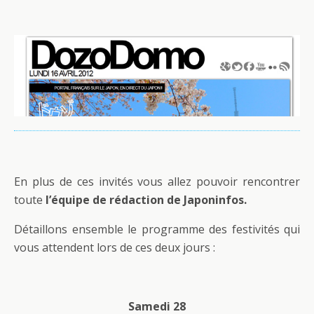
En plus de ces invités vous allez pouvoir rencontrer
toute
l’équipe de rédaction de Japoninfos.
Détaillons ensemble le programme des festivités qui
vous attendent lors de ces deux jours :
Samedi 28