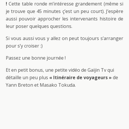
!
Cette table ronde m’intéresse grandement (même si
je trouve que 45 minutes ç’est un peu court). J’espère
aussi pouvoir approcher les intervenants histoire de
leur poser quelques questions.
Si vous aussi vous y allez on peut toujours s’arranger
pour s’y croiser :)
Passez une bonne journée !
Et en petit bonus, une petite vidéo de Gaijin Tv qui
détaille un peu plus
« Itinéraire de voyageurs »
de
Yann Breton et Masako Tokuda.