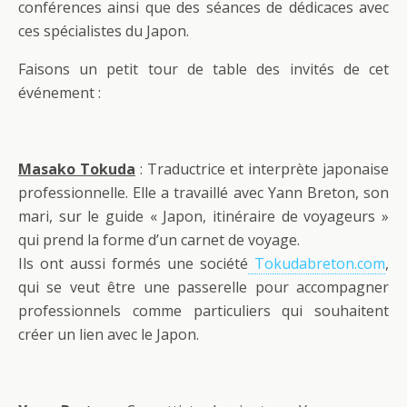
conférences ainsi que des séances de dédicaces avec
ces spécialistes du Japon.
Faisons un petit tour de table des invités de cet
événement :
Masako Tokuda
: Traductrice et interprète japonaise
professionnelle. Elle a travaillé avec Yann Breton, son
mari, sur le guide « Japon, itinéraire de voyageurs »
qui prend la forme d’un carnet de voyage.
Ils ont aussi formés une société
Tokudabreton.com
,
qui se veut être une passerelle pour accompagner
professionnels comme particuliers qui souhaitent
créer un lien avec le Japon.