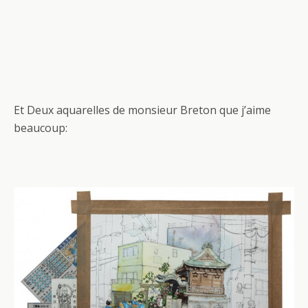
Et Deux aquarelles de monsieur Breton que j’aime
beaucoup: