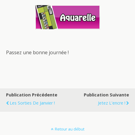
Passez une bonne journée !
Publication Précédente
Publication Suivante
Les Sorties De Janvier !
Jetez L'encre !
Retour au début