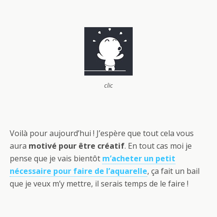
clic
Voilà pour aujourd’hui ! J’espère que tout cela vous
aura
motivé pour être créatif
. En tout cas moi je
pense que je vais bientôt
m’acheter un petit
nécessaire pour faire de l’aquarelle
, ça fait un bail
que je veux m’y mettre, il serais temps de le faire !