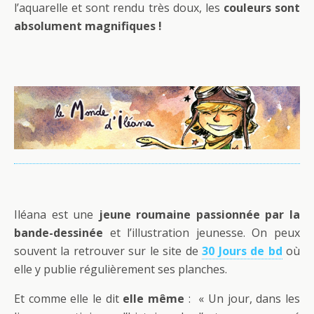
l’aquarelle et sont rendu très doux, les
couleurs sont
absolument magnifiques !
Iléana est une
jeune roumaine passionnée par la
bande-dessinée
et l’illustration jeunesse. On peux
souvent la retrouver sur le site de
30 Jours de bd
où
elle y publie régulièrement ses planches.
Et comme elle le dit
elle même
: « Un jour, dans les