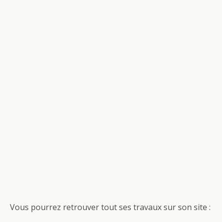
Vous pourrez retrouver tout ses travaux sur son site :