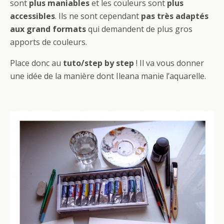
sont
plus maniables
et les couleurs sont
plus
accessibles
. Ils ne sont cependant
pas très adaptés
aux grand formats
qui demandent de plus gros
apports de couleurs.
Place donc au
tuto/step by step
! Il va vous donner
une idée de la manière dont Ileana manie l’aquarelle.