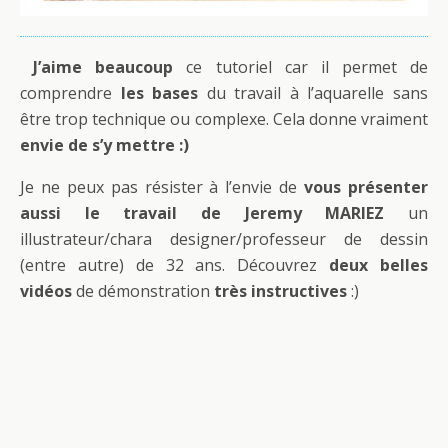
J’aime beaucoup
ce tutoriel car il permet de
comprendre
les bases
du travail à l’aquarelle sans
être trop technique ou complexe. Cela donne vraiment
envie de s’y mettre :)
Je ne peux pas résister à l’envie de
vous présenter
aussi le travail de Jeremy MARIEZ
un
illustrateur/chara designer/professeur de dessin
(entre autre) de 32 ans. Découvrez
deux belles
vidéos
de démonstration
très instructives
:)