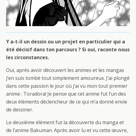
Y a-t-il un dessin ou un projet en particulier qui a
été décisif dans ton parcours ? Si oui, raconte nous
les circonstances.
Oui, après avoir découvert les animes et les mangas
j’en suis tombé tout simplement amoureux. J’ai plongé
dans cette passion le jour où j’ai vu mon tout premier
anime : Toradora! Je pense que cet anime fut l’un des
deux éléments déclencheur de ce qui m’a donné envie
de dessiner.
Le deuxième élément fut la découverte du manga et
de l’anime Bakuman. Après avoir lu et vu cette œuvre,