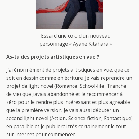
Essai d’une colo d’un nouveau
personnage « Ayane Kitahara »
As-tu des projets artistiques en vue ?
J’ai énormément de projets artistiques en vue, que ce
soit en dessin comme en écriture. Je vais reprendre un
projet de light novel (Romance, School-life, Tranche
de vie) que j’avais abandonné et le recommencer à
zéro pour le rendre plus intéressant et plus agréable
que la première version. Je vais aussi débuter un
second light novel (Action, Science-fiction, Fantastique)
en parallèle et je publierai très certainement le tout
sur internet pour commencer.