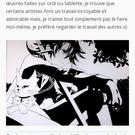
œuvres faites sur ordi ou tablette, je trouve que
certains artistes font un travail incroyable et
admirable mais, je n’aime tout simplement pas le faire
moi-même, je préfère regarder le travail des autres x).