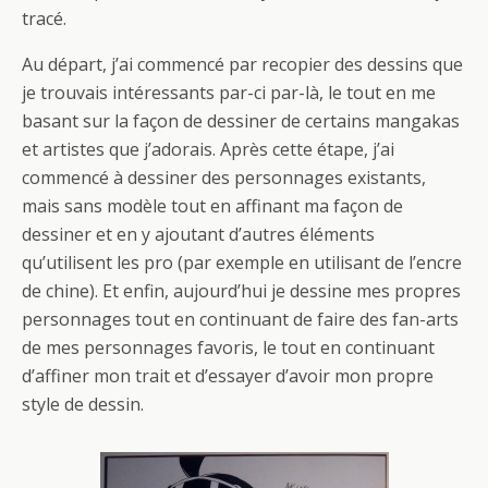
tracé.
Au départ, j’ai commencé par recopier des dessins que
je trouvais intéressants par-ci par-là, le tout en me
basant sur la façon de dessiner de certains mangakas
et artistes que j’adorais. Après cette étape, j’ai
commencé à dessiner des personnages existants,
mais sans modèle tout en affinant ma façon de
dessiner et en y ajoutant d’autres éléments
qu’utilisent les pro (par exemple en utilisant de l’encre
de chine). Et enfin, aujourd’hui je dessine mes propres
personnages tout en continuant de faire des fan-arts
de mes personnages favoris, le tout en continuant
d’affiner mon trait et d’essayer d’avoir mon propre
style de dessin.