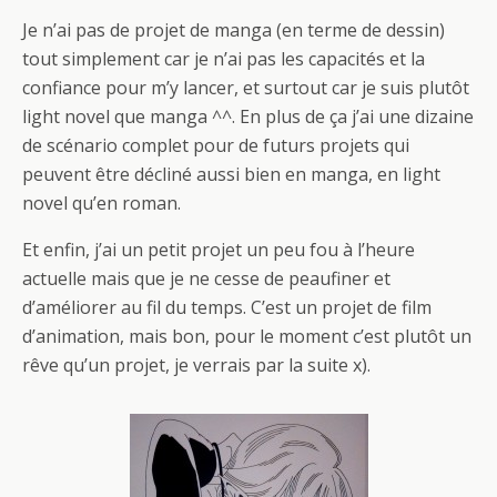
Je n’ai pas de projet de manga (en terme de dessin)
tout simplement car je n’ai pas les capacités et la
confiance pour m’y lancer, et surtout car je suis plutôt
light novel que manga ^^. En plus de ça j’ai une dizaine
de scénario complet pour de futurs projets qui
peuvent être décliné aussi bien en manga, en light
novel qu’en roman.
Et enfin, j’ai un petit projet un peu fou à l’heure
actuelle mais que je ne cesse de peaufiner et
d’améliorer au fil du temps. C’est un projet de film
d’animation, mais bon, pour le moment c’est plutôt un
rêve qu’un projet, je verrais par la suite x).