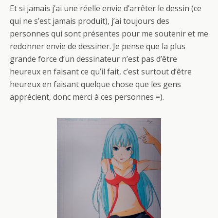
Et si jamais j’ai une réelle envie d’arrêter le dessin (ce
qui ne s’est jamais produit), j’ai toujours des
personnes qui sont présentes pour me soutenir et me
redonner envie de dessiner. Je pense que la plus
grande force d’un dessinateur n’est pas d’être
heureux en faisant ce qu’il fait, c’est surtout d’être
heureux en faisant quelque chose que les gens
apprécient, donc merci à ces personnes =).