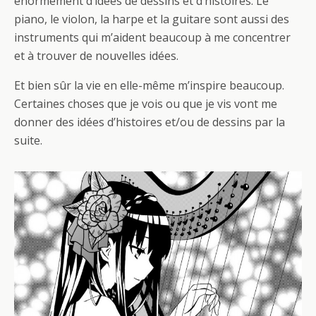
énormément d’idées de dessins et d’histoires. Le
piano, le violon, la harpe et la guitare sont aussi des
instruments qui m’aident beaucoup à me concentrer
et à trouver de nouvelles idées.
Et bien sûr la vie en elle-même m’inspire beaucoup.
Certaines choses que je vois ou que je vis vont me
donner des idées d’histoires et/ou de dessins par la
suite.