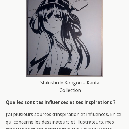
Shikishi de Kongou – Kantai
Collection
Quelles sont tes influences et tes inspirations ?
J’ai plusieurs sources d’inspiration et influences. En ce
qui concerne les dessinateurs et illustrateurs, mes