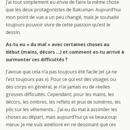
j’ai tout simplement eu envie de faire la même chose
que les deux protagonistes de Bakuman. Aujourd’hui
mon point de vue a un peu changé, mais je souhaite
toujours pouvoir vivre de cette passion qu’est le
dessin.
As-tu eu « du mal » avec certaines choses au
début (mains, décors …) et comment es-tu arrivé à
surmonter ces difficultés ?
J’avoue que cela n’a pas toujours été facile (et ça ne
l’est toujours pas x). Pour ce qui est des visages ou
des corps en général, je n’ai jamais eu de réelles
grosses difficultés. Cependant, pour les mains, les
décors, les ombres, les reflets et jeux de lumières, les
plis sur les vêtements… j’ai eu du mal à assimiler les
choses au départ, mais aujourd’hui ça va beaucoup
mieux. Je me suis amélioré en ne dessinant que ces