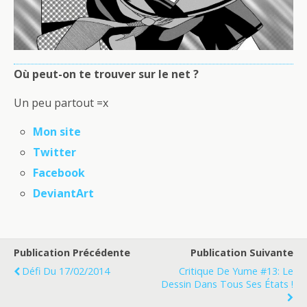
Où peut-on te trouver sur le net ?
Un peu partout =x
Mon site
Twitter
Facebook
DeviantArt
Publication Précédente
Publication Suivante
Défi Du 17/02/2014
Critique De Yume #13: Le
Dessin Dans Tous Ses États !