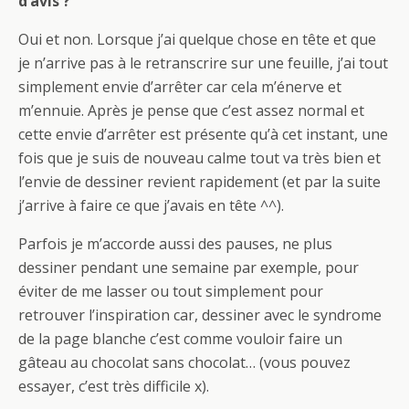
d’avis ?
Oui et non. Lorsque j’ai quelque chose en tête et que
je n’arrive pas à le retranscrire sur une feuille, j’ai tout
simplement envie d’arrêter car cela m’énerve et
m’ennuie. Après je pense que c’est assez normal et
cette envie d’arrêter est présente qu’à cet instant, une
fois que je suis de nouveau calme tout va très bien et
l’envie de dessiner revient rapidement (et par la suite
j’arrive à faire ce que j’avais en tête ^^).
Parfois je m’accorde aussi des pauses, ne plus
dessiner pendant une semaine par exemple, pour
éviter de me lasser ou tout simplement pour
retrouver l’inspiration car, dessiner avec le syndrome
de la page blanche c’est comme vouloir faire un
gâteau au chocolat sans chocolat… (vous pouvez
essayer, c’est très difficile x).