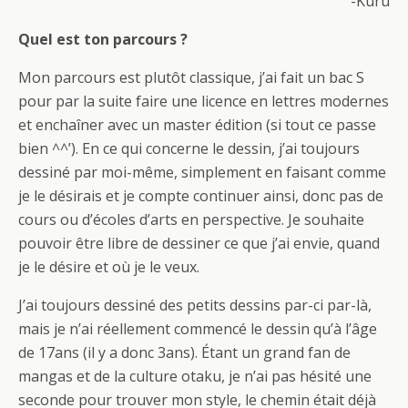
-Kuru
Quel est ton parcours ?
Mon parcours est plutôt classique, j’ai fait un bac S
pour par la suite faire une licence en lettres modernes
et enchaîner avec un master édition (si tout ce passe
bien ^^’). En ce qui concerne le dessin, j’ai toujours
dessiné par moi-même, simplement en faisant comme
je le désirais et je compte continuer ainsi, donc pas de
cours ou d’écoles d’arts en perspective. Je souhaite
pouvoir être libre de dessiner ce que j’ai envie, quand
je le désire et où je le veux.
J’ai toujours dessiné des petits dessins par-ci par-là,
mais je n’ai réellement commencé le dessin qu’à l’âge
de 17ans (il y a donc 3ans). Étant un grand fan de
mangas et de la culture otaku, je n’ai pas hésité une
seconde pour trouver mon style, le chemin était déjà