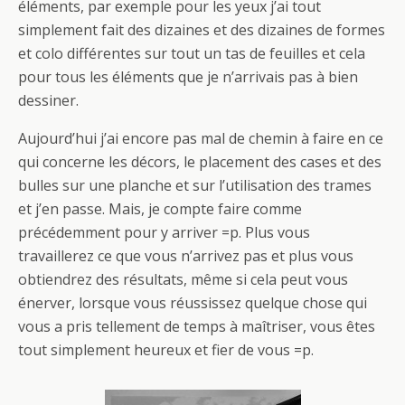
éléments, par exemple pour les yeux j’ai tout
simplement fait des dizaines et des dizaines de formes
et colo différentes sur tout un tas de feuilles et cela
pour tous les éléments que je n’arrivais pas à bien
dessiner.
Aujourd’hui j’ai encore pas mal de chemin à faire en ce
qui concerne les décors, le placement des cases et des
bulles sur une planche et sur l’utilisation des trames
et j’en passe. Mais, je compte faire comme
précédemment pour y arriver =p. Plus vous
travaillerez ce que vous n’arrivez pas et plus vous
obtiendrez des résultats, même si cela peut vous
énerver, lorsque vous réussissez quelque chose qui
vous a pris tellement de temps à maîtriser, vous êtes
tout simplement heureux et fier de vous =p.