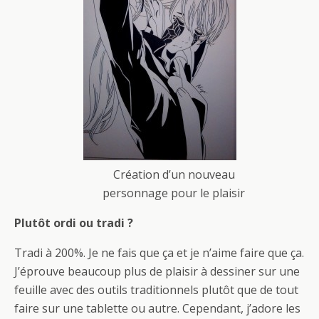
Création d’un nouveau
personnage pour le plaisir
Plutôt ordi ou tradi ?
Tradi à 200%. Je ne fais que ça et je n’aime faire que ça.
J’éprouve beaucoup plus de plaisir à dessiner sur une
feuille avec des outils traditionnels plutôt que de tout
faire sur une tablette ou autre. Cependant, j’adore les