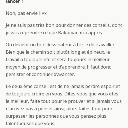
lancer ?
Non, pas envie !! =x
Je ne suis pas très bon pour donner des conseils, donc
je vais reprendre ce que Bakuman m’a appris.
On devient un bon dessinateur à force de travailler.
Bien que le chemin soit plutôt long et épineux, le
travail a toujours été et sera toujours le meilleur
moyen de progresser et d’apprendre. Il faut donc
persister et continuer d’avancer.
Le deuxième conseil est de ne jamais perdre espoir et
de toujours croire en vous. Dites-vous que vous êtes
le meilleur, faite tout pour le prouver et si jamais vous
n’arrivez pas à penser ainsi, alors faites tout pour
surpasser les personnes que vous pensez plus
talentueuses que vous.