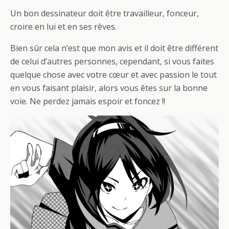
Un bon dessinateur doit être travailleur, fonceur,
croire en lui et en ses rêves.
Bien sûr cela n’est que mon avis et il doit être différent
de celui d’autres personnes, cependant, si vous faites
quelque chose avec votre cœur et avec passion le tout
en vous faisant plaisir, alors vous êtes sur la bonne
voie. Ne perdez jamais espoir et foncez !!