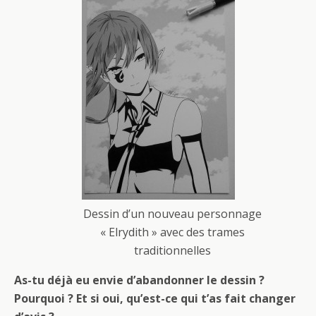
Dessin d’un nouveau personnage
« Elrydith » avec des trames
traditionnelles
As-tu déjà eu envie d’abandonner le dessin ?
Pourquoi ? Et si oui, qu’est-ce qui t’as fait changer