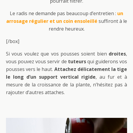
pourrait filtrer.
Le radis ne demande pas beaucoup d’entretien :
un
arrosage régulier et un coin ensoleillé
suffiront à le
rendre heureux.
[/box]
Si vous voulez que vos pousses soient bien
droites
,
vous pouvez vous servir de
tuteurs
qui guiderons vos
pousses vers le haut.
Attachez délicatement la tige
le long d’un support vertical rigide
, au fur et à
mesure de la croissance de la plante, n’hésitez pas à
rajouter d’autres attaches.