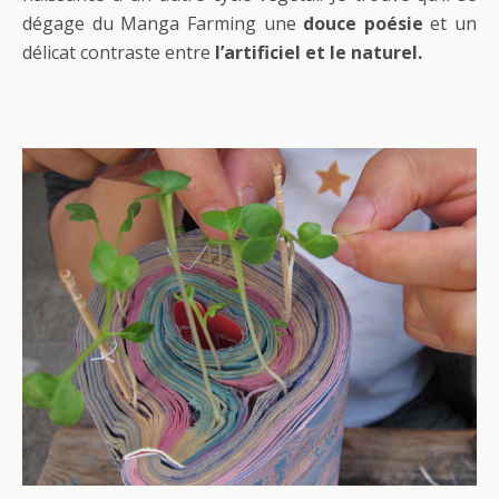
dégage du Manga Farming une
douce poésie
et un
délicat contraste entre
l’artificiel et le naturel.