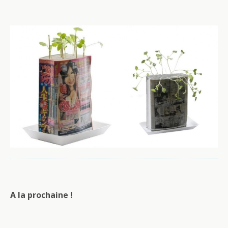
A la prochaine !