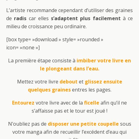
L’artiste recommande cependant d’utiliser des graines
de
radis
car elles
s’adaptent plus facilement
à ce
milieu de croissance peu ordinaire.
[box type= »download » style= »rounded »
icon= »none »]
La première étape consiste à
imbiber votre livre en
le plongeant dans l’eau.
Mettez votre livre
debout
et
glissez ensuite
quelques graines
entres les pages.
Entourez
votre livre avec de la
ficelle
afin qu’il ne
s’affaisse pas et le tour est joué !
N’oubliez pas de
disposer une petite coupelle
sous
votre manga afin de recueillir l’excédent d’eau qui