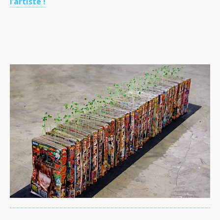
l’artiste !