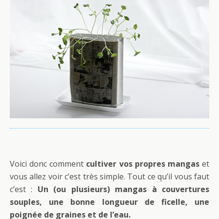
Voici donc comment
cultiver vos propres mangas
et
vous allez voir c’est très simple. Tout ce qu’il vous faut
c’est :
Un (ou plusieurs) mangas à couvertures
souples, une bonne longueur de ficelle, une
poignée de graines et de l’eau.