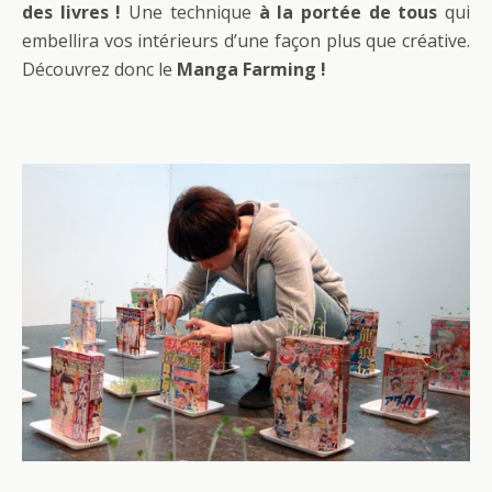
des livres !
Une technique
à la portée de tous
qui
embellira vos intérieurs d’une façon plus que créative.
Découvrez donc le
Manga Farming !