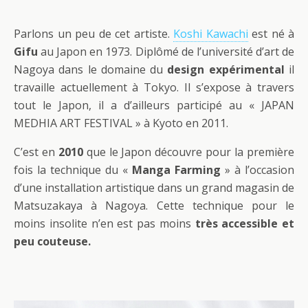
Parlons un peu de cet artiste.
Koshi Kawachi
est né à
Gifu
au Japon en 1973. Diplômé de l’université d’art de
Nagoya dans le domaine du
design expérimental
il
travaille actuellement à Tokyo. Il s’expose à travers
tout le Japon, il a d’ailleurs participé au « JAPAN
MEDHIA ART FESTIVAL » à Kyoto en 2011.
C’est en
2010
que le Japon découvre pour la première
fois la technique du «
Manga Farming
» à l’occasion
d’une installation artistique dans un grand magasin de
Matsuzakaya à Nagoya. Cette technique pour le
moins insolite n’en est pas moins
très accessible et
peu couteuse.