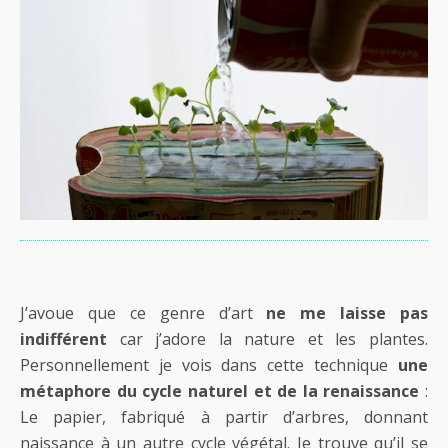
J’avoue que ce genre d’art
ne me laisse pas
indifférent
car j’adore la nature et les plantes.
Personnellement je vois dans cette technique
une
métaphore du cycle naturel et de la renaissance
:
Le papier, fabriqué à partir d’arbres, donnant
naissance à un autre cycle végétal. Je trouve qu’il se