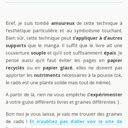
Bref, je suis tombé
amoureux
de cette technique à
l’esthétique particulière et au symbolisme touchant.
Bien sûr, cette technique peut
s’appliquer à d’autres
supports
que le manga. Il suffit que le livre ait une
couverture
souple
et qu’il soit suffisamment
épais
. Je
pense aussi qu’il faut éviter les pages en
papier
recyclés
ou en
papier glacé
, elles ne doivent pas
apporter les
nutriments
nécessaires à la pousse (ok,
le radis est une plante solide mais tout de même).
A partir de là, rien ne vous empêche d’
expérimenter
à votre guise différents livres et graines différentes :) .
Bon moi je vous laisse, je vais me trouver des graines
de radis !
Et n’oubliez pas d’aller voir le site de