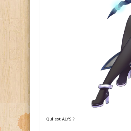
Qui est ALYS ?