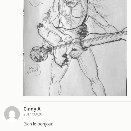
Cindy A.
2014/03/20
Bien le bonjour,