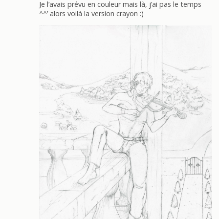
Je l’avais prévu en couleur mais là, j’ai pas le temps
^^’ alors voilà la version crayon :)