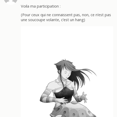
Voila ma participation :
(Pour ceux qui ne connaissent pas, non, ce n’est pas
une soucoupe volante, c’est un hang)