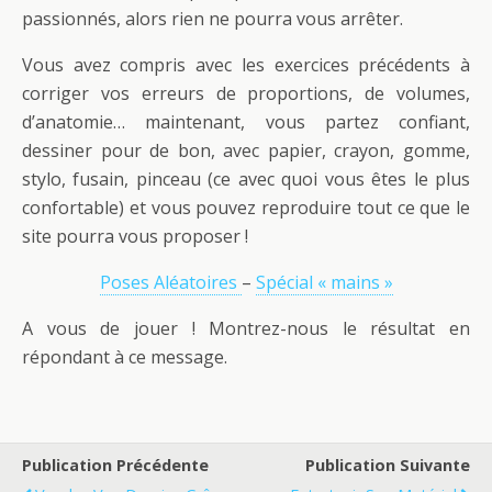
passionnés, alors rien ne pourra vous arrêter.
Vous avez compris avec les exercices précédents à
corriger vos erreurs de proportions, de volumes,
d’anatomie… maintenant, vous partez confiant,
dessiner pour de bon, avec papier, crayon, gomme,
stylo, fusain, pinceau (ce avec quoi vous êtes le plus
confortable) et vous pouvez reproduire tout ce que le
site pourra vous proposer !
Poses Aléatoires
–
Spécial « mains »
A vous de jouer ! Montrez-nous le résultat en
répondant à ce message.
Publication Précédente
Publication Suivante