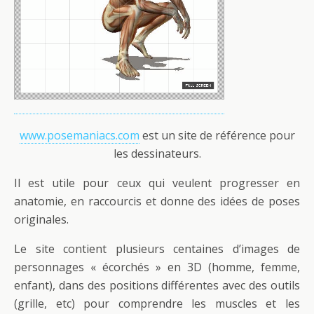
www.posemaniacs.com
est un site de référence pour
les dessinateurs.
Il est utile pour ceux qui veulent progresser en
anatomie, en raccourcis et donne des idées de poses
originales.
Le site contient plusieurs centaines d’images de
personnages « écorchés » en 3D (homme, femme,
enfant), dans des positions différentes avec des outils
(grille, etc) pour comprendre les muscles et les