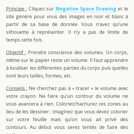
Principe :
Cliquez sur
Negative Space Drawing
et le
site génère pour vous des images en noir et blanc à
partir de sa base de donnée. Vous n’avez qu’une
silhouette à représenter. Il n’y a pas de limite de
temps cette fois.
Objectif :
Prendre conscience des volumes. Un corps,
même sur le papier reste un volume. Il faut apprendre
à localiser les différentes parties du corps puis quelles
sont leurs tailles, formes, etc.
Conseils :
Ne cherchez pas à « tracer » le volume avec
votre crayon. Ne faire qu’un contour du volume ne
vous avancera à rien. Coloriez/hachurez ces zones au
lieu de les dessiner ; imaginez que vous devez colorier
sur votre feuille mais qu’on vous ait privé des
contours. Au début vous serez tentés de faire des