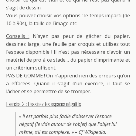
s’agit de dessin.
Vous pouvez choisir vos options : le temps imparti (de
10 à 90s), la taille de l’image etc.
Conseils :
N’ayez pas peur de gâcher du papier,
dessinez large, une feuille par croquis et utilisez tout
l’espace disponible ! Il n’est pas nécessaire d’avoir un
matériel de pro à ce stade… du papier d’imprimante et
un critérium suffisent.
PAS DE GOMME ! On n’apprend rien des erreurs qu’on
a effacées. Quand il s’agit d’un exercice, il faut se
lâcher et se permettre de se tromper.
Exercice 2 : Dessinez les espaces négatifs
« Il est parfois plus facile d’observer l’espace
négatif (le vide autour de l’objet) que l’objet lui
même, s’il est complexe. » – Cf Wikipedia.