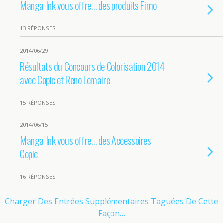
Manga Ink vous offre… des produits Fimo
13 RÉPONSES
2014/06/29
Résultats du Concours de Colorisation 2014
avec Copic et Reno Lemaire
15 RÉPONSES
2014/06/15
Manga Ink vous offre… des Accessoires
Copic
16 RÉPONSES
Charger Des Entrées Supplémentaires Taguées De Cette
Façon…