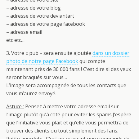
– adresse de votre blog
– adresse de votre deviantart
– adresse de votre page facebook
– adresse email
etc etc…
3. Votre « pub » sera ensuite ajoutée
dans un dossier
photo de notre page Facebook
qui compte
maintenant près de 30 000 fans ! C’est dire si des yeux
seront braqués sur vous…
L’image sera accompagnée de tous les contacts que
vous m’aurez envoyé.
Astuce :
Pensez à mettre votre adresse email sur
l’image plutôt qu’à coté pour éviter les spams.J’espère
que l’initiative vous plait et qu’elle vous permettra de
trouver des clients ou tout simplement des fans.
Petite anecdote :
C’est en recevant une commande de