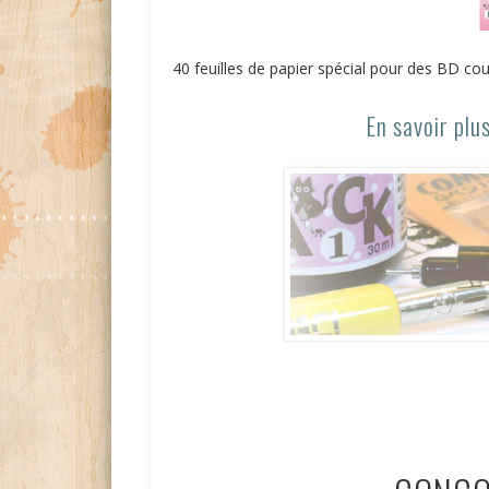
40 feuilles de papier spécial pour des BD co
En savoir plu