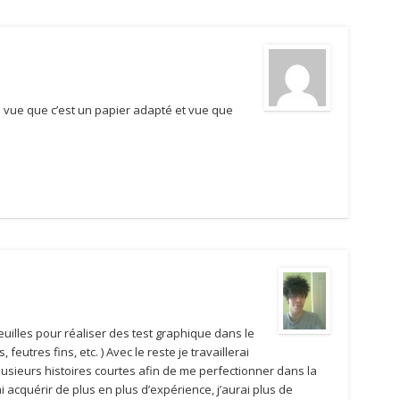
a vue que c’est un papier adapté et vue que
!
feuilles pour réaliser des test graphique dans le
feutres fins, etc. ) Avec le reste je travaillerai
usieurs histoires courtes afin de me perfectionner dans la
i acquérir de plus en plus d’expérience, j’aurai plus de