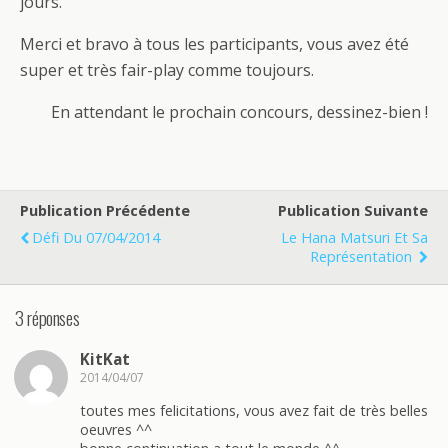
jours.
Merci et bravo à tous les participants, vous avez été
super et très fair-play comme toujours.
En attendant le prochain concours, dessinez-bien !
Publication Précédente
Publication Suivante
Défi Du 07/04/2014
Le Hana Matsuri Et Sa
Représentation
3 réponses
KitKat
2014/04/07
toutes mes felicitations, vous avez fait de très belles
oeuvres ^^