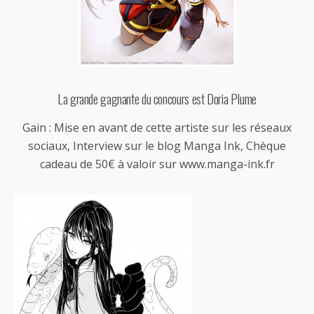
La grande gagnante du concours est Doria Plume
Gain : Mise en avant de cette artiste sur les réseaux
sociaux, Interview sur le blog Manga Ink, Chèque
cadeau de 50€ à valoir sur www.manga-ink.fr