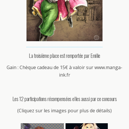
La troisième place est remportée par Emilie
Gain : Chèque cadeau de 15€ à valoir sur www.manga-
ink.fr
Les 12 participations récompensées elles aussi par ce concours
(Cliquez sur les images pour plus de détails)