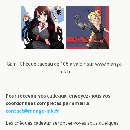
Gain : Chèque cadeau de 10€ à valoir sur www.manga-
ink.fr
Pour recevoir vos cadeaux, envoyez-nous vos
coordonnées complètes par email à
contact@manga-ink.fr
Les chèques cadeaux seront envoyés sous quelques