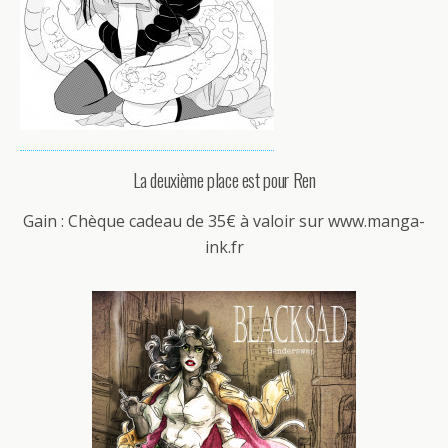
La deuxième place est pour Ren
Gain : Chèque cadeau de 35€ à valoir sur www.manga-
ink.fr