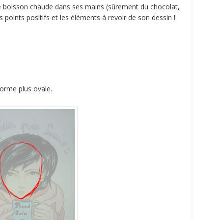
 boisson chaude dans ses mains (sûrement du chocolat,
 points positifs et les éléments à revoir de son dessin !
 forme plus ovale.