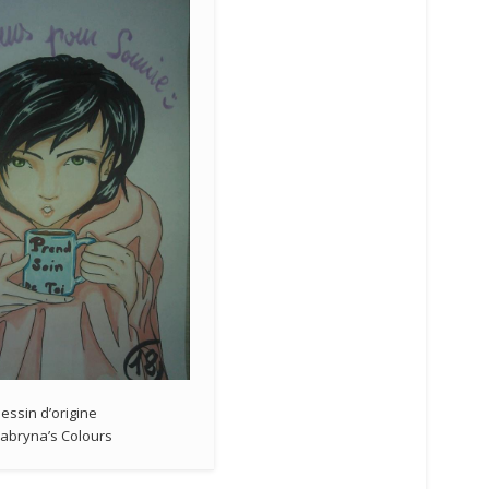
essin d’origine
abryna’s Colours