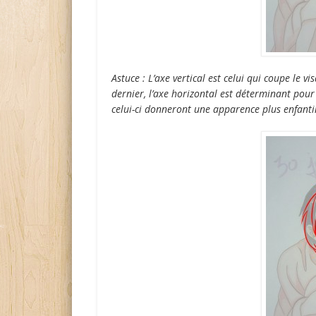
Astuce : L’axe vertical est celui qui coupe le 
dernier, l’axe horizontal est déterminant pour
celui-ci donneront une apparence plus enfanti