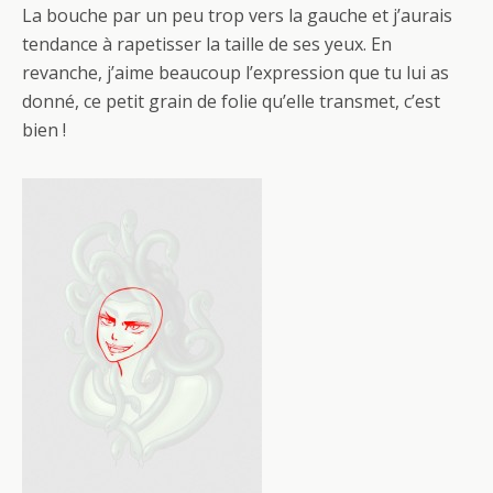
La bouche par un peu trop vers la gauche et j’aurais
tendance à rapetisser la taille de ses yeux. En
revanche, j’aime beaucoup l’expression que tu lui as
donné, ce petit grain de folie qu’elle transmet, c’est
bien !