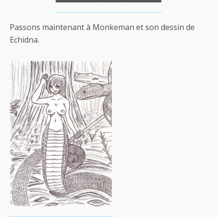
Passons maintenant à Monkeman et son dessin de
Echidna.