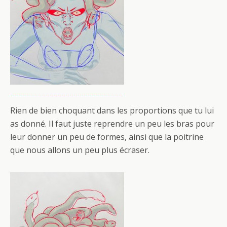
Rien de bien choquant dans les proportions que tu lui
as donné. Il faut juste reprendre un peu les bras pour
leur donner un peu de formes, ainsi que la poitrine
que nous allons un peu plus écraser.