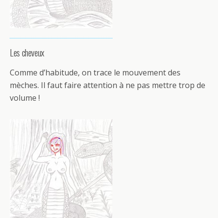
Les cheveux
Comme d’habitude, on trace le mouvement des
mèches. Il faut faire attention à ne pas mettre trop de
volume !