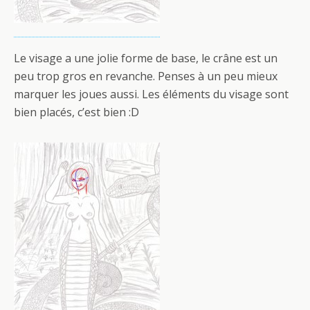
Le visage a une jolie forme de base, le crâne est un
peu trop gros en revanche. Penses à un peu mieux
marquer les joues aussi. Les éléments du visage sont
bien placés, c’est bien :D