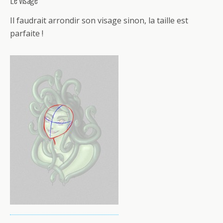
Il faudrait arrondir son visage sinon, la taille est
parfaite !