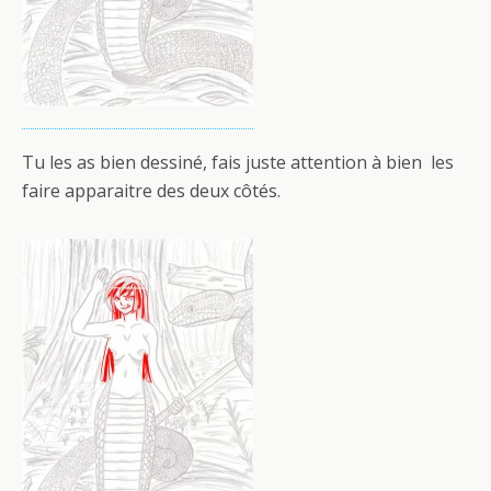
Tu les as bien dessiné, fais juste attention à bien les
faire apparaitre des deux côtés.