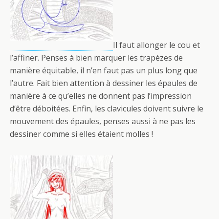
Il faut allonger le cou et
l’affiner. Penses à bien marquer les trapèzes de
manière équitable, il n’en faut pas un plus long que
l’autre. Fait bien attention à dessiner les épaules de
manière à ce qu’elles ne donnent pas l’impression
d’être déboitées. Enfin, les clavicules doivent suivre le
mouvement des épaules, penses aussi à ne pas les
dessiner comme si elles étaient molles !