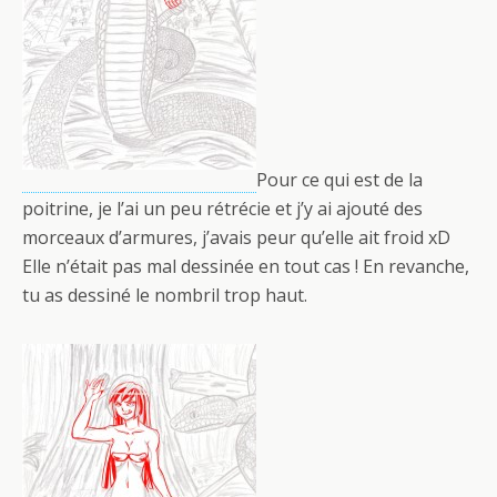
Pour ce qui est de la
poitrine, je l’ai un peu rétrécie et j’y ai ajouté des
morceaux d’armures, j’avais peur qu’elle ait froid xD
Elle n’était pas mal dessinée en tout cas ! En revanche,
tu as dessiné le nombril trop haut.