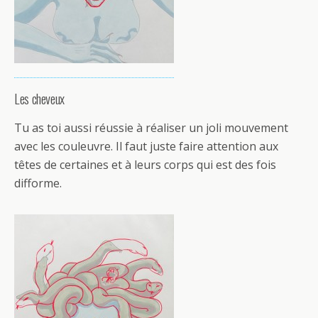
Les cheveux
Tu as toi aussi réussie à réaliser un joli mouvement
avec les couleuvre. Il faut juste faire attention aux
têtes de certaines et à leurs corps qui est des fois
difforme.