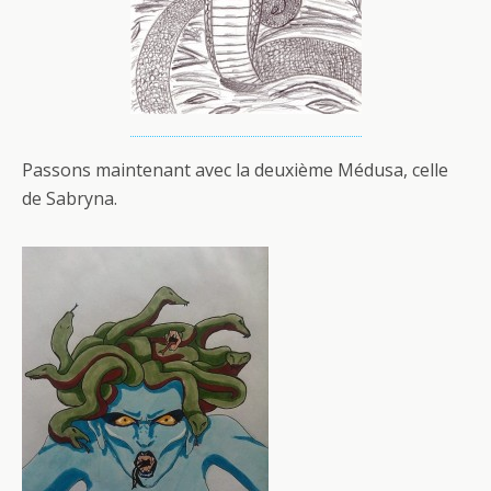
Passons maintenant avec la deuxième Médusa, celle
de Sabryna.