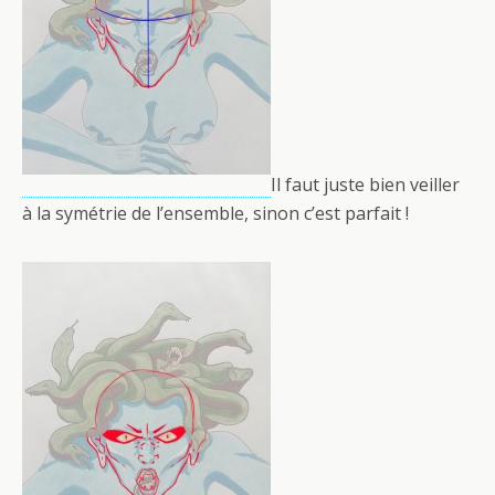
Il faut juste bien veiller
à la symétrie de l’ensemble, sinon c’est parfait !