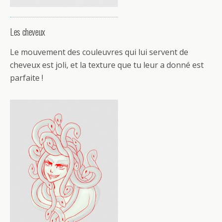
Les cheveux
Le mouvement des couleuvres qui lui servent de
cheveux est joli, et la texture que tu leur a donné est
parfaite !