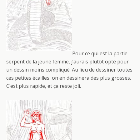
Pour ce qui est la partie
serpent de la jeune femme, j’aurais plutôt opté pour
un dessin moins compliqué. Au lieu de dessiner toutes
ces petites écailles, on en dessinera des plus grosses.
C’est plus rapide, et ça reste joli.