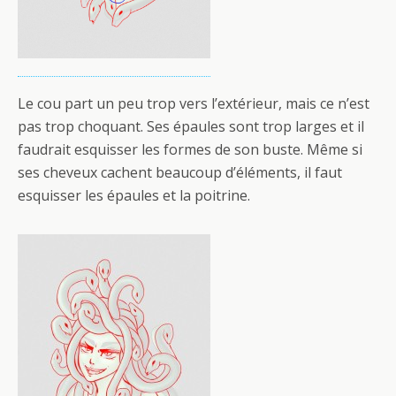
Le cou part un peu trop vers l’extérieur, mais ce n’est
pas trop choquant. Ses épaules sont trop larges et il
faudrait esquisser les formes de son buste. Même si
ses cheveux cachent beaucoup d’éléments, il faut
esquisser les épaules et la poitrine.