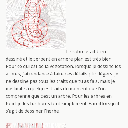
Le sabre était bien
dessiné et le serpent en arrière plan est très bien !
Pour ce qui est de la végétation, lorsque je dessine les
arbres, j’ai tendance à faire des détails plus légers. Je
ne dessine pas tous les traits que tu as fais, mais je
me limite à quelques traits du moment que l’on
comprenne que c’est un arbre. Pour les arbres en
fond, je les hachures tout simplement. Pareil lorsqu’il
s’agit de dessiner l’herbe.