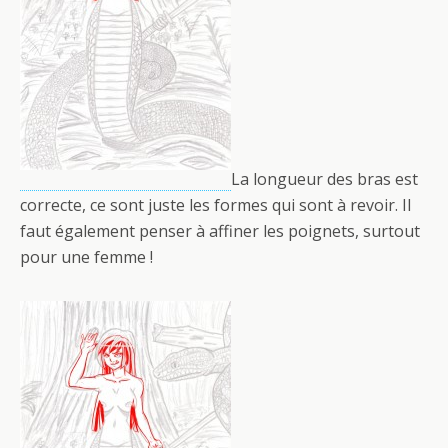
La longueur des bras est
correcte, ce sont juste les formes qui sont à revoir. Il
faut également penser à affiner les poignets, surtout
pour une femme !