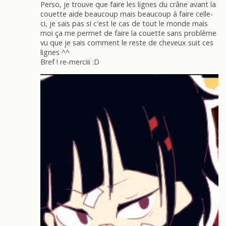
Perso, je trouve que faire les lignes du crâne avant la
couette aide beaucoup mais beaucoup à faire celle-
ci, je sais pas si c'est le cas de tout le monde mais
moi ça me permet de faire la couette sans problème
vu que je sais comment le reste de cheveux suit ces
lignes ^^
Bref ! re-merciii :D